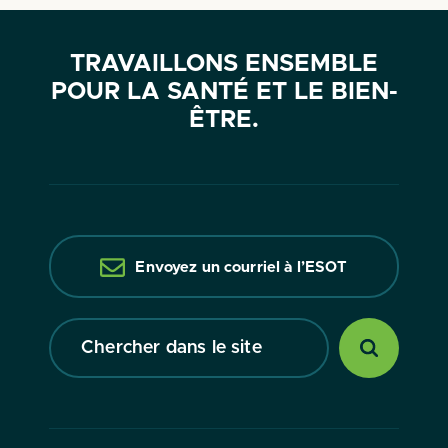
TRAVAILLONS ENSEMBLE
POUR LA SANTÉ ET LE BIEN-
ÊTRE.
Envoyez un courriel à l’ESOT
Chercher
dans
le
site