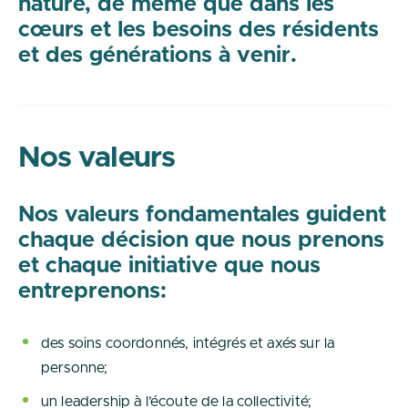
nature, de même que dans les
cœurs et les besoins des résidents
et des générations à venir.
Nos valeurs
Nos valeurs fondamentales guident
chaque décision que nous prenons
et chaque initiative que nous
entreprenons:
des soins coordonnés, intégrés et axés sur la
personne;
un leadership à l’écoute de la collectivité;