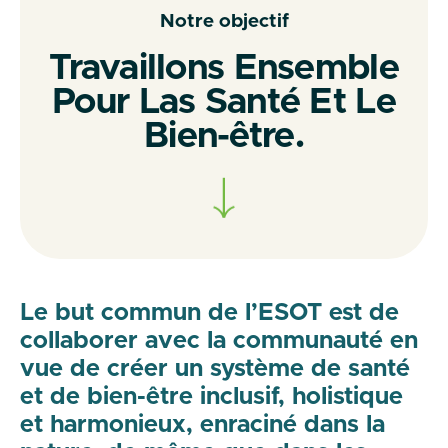
Notre objectif
Travaillons Ensemble
Pour Las Santé Et Le
Bien-être.
Le but commun de l’ESOT est de
collaborer avec la communauté en
vue de créer un système de santé
et de bien-être inclusif, holistique
et harmonieux, enraciné dans la