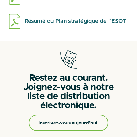
Résumé du Plan stratégique de l’ESOT
Restez au courant.
Joignez-vous à notre
liste de distribution
électronique.
Inscrivez-vous aujourd’hui.