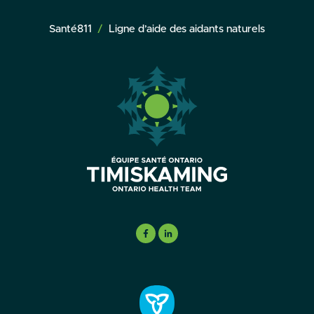
Santé811
Ligne d’aide des aidants naturels