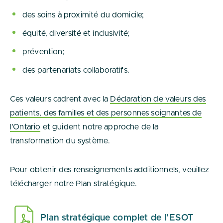
des soins à proximité du domicile;
équité, diversité et inclusivité;
prévention;
des partenariats collaboratifs.
Ces valeurs cadrent avec la
Déclaration de valeurs des
patients, des familles et des personnes soignantes de
l’Ontario
et guident notre approche de la
transformation du système.
Pour obtenir des renseignements additionnels, veuillez
télécharger notre Plan stratégique.
Plan stratégique complet de l’ESOT