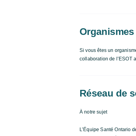
Organismes 
Si vous êtes un organism
collaboration de l’ESOT af
Réseau de s
À notre sujet
L’Équipe Santé Ontario d