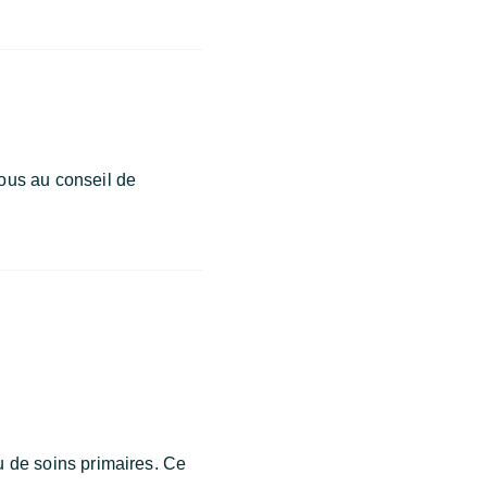
ous au conseil de
 de soins primaires. Ce