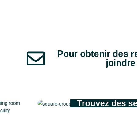
Pour obtenir des 
joindre
Trouvez des se