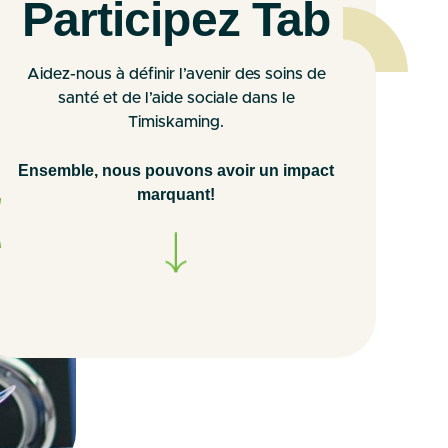
Participez Tab
Aidez-nous à définir l’avenir des soins de
santé et de l’aide sociale dans le
Timiskaming.
Ensemble, nous pouvons avoir un impact
marquant!