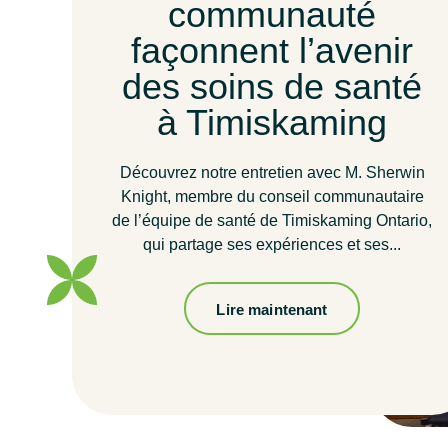
communauté
façonnent l’avenir
des soins de santé
à Timiskaming
Découvrez notre entretien avec M. Sherwin
Knight, membre du conseil communautaire
de l’équipe de santé de Timiskaming Ontario,
qui partage ses expériences et ses...
Lire maintenant