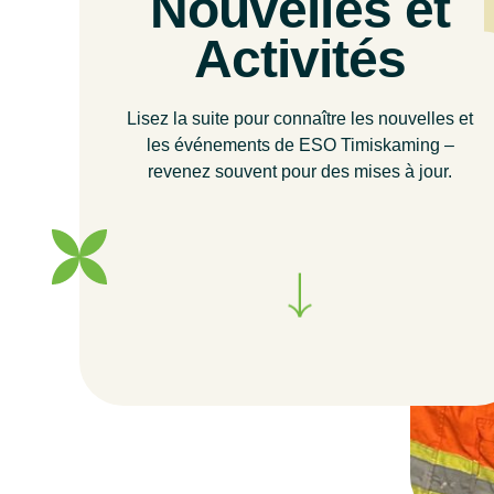
Nouvelles et
Activités
Lisez la suite pour connaître les nouvelles et
les événements de ESO Timiskaming –
revenez souvent pour des mises à jour.