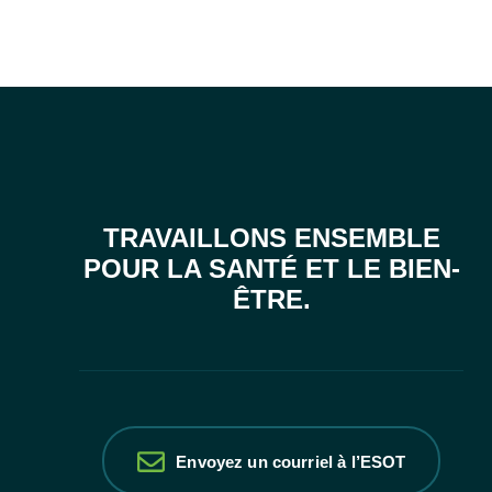
TRAVAILLONS ENSEMBLE
POUR LA SANTÉ ET LE BIEN-
ÊTRE.
Envoyez un courriel à l’ESOT