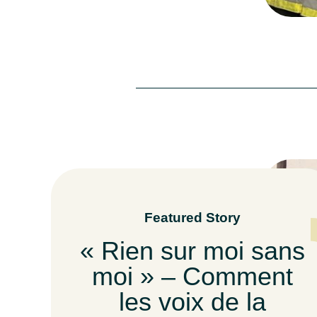
Featured Story
« Rien sur moi sans
moi » – Comment
les voix de la