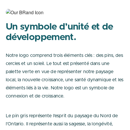
Un symbole d’unité et de
développement.
Notre logo comprend trois éléments clés : des pins, des
cercles et un soleil. Le tout est présenté dans une
palette verte en vue de représenter notre paysage
local, la nouvelle croissance, une santé dynamique et les
éléments liés à la vie. Notre logo est un symbole de
connexion et de croissance.
Le pin gris représente l’esprit du paysage du Nord de
l’Ontario. Il représente aussi la sagesse, la longévité,