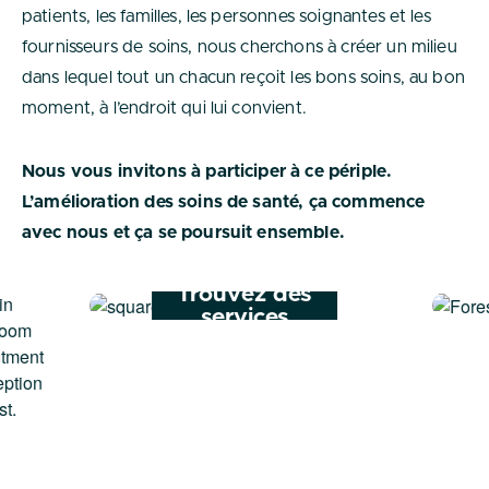
patients, les familles, les personnes soignantes et les
fournisseurs de soins, nous cherchons à créer un milieu
dans lequel tout un chacun reçoit les bons soins, au bon
moment, à l’endroit qui lui convient.
Nous vous invitons à participer à ce périple.
L’amélioration des soins de santé, ça commence
avec nous et ça se poursuit ensemble.
Trouvez des
services