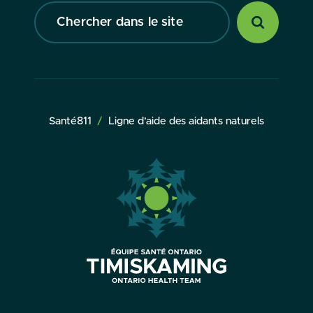
Chercher
dans
le
site
Santé811
Ligne d’aide des aidants naturels