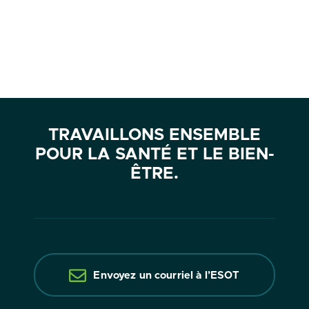
TRAVAILLONS ENSEMBLE
POUR LA SANTÉ ET LE BIEN-
ÊTRE.
Envoyez un courriel à l’ESOT