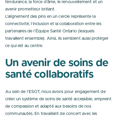
l’endurance, la force d’âme, le renouvellement et un
avenir prometteur brillant.
L’alignement des pins en un cercle représente la
connectivité, l’inclusion et la collaboration entre les
partenaires de l’Équipe Santé Ontario (lesquels
travaillent ensemble). Ainsi, ils semblent aussi protéger
ce qui est au centre.
Un avenir de soins de
santé collaboratifs
Au sein de l’ESOT, nous avons pour engagement de
créer un système de soins de santé accessible, empreint
de compassion et adapté aux besoins de nos
communautés. En travaillant de concert avec les