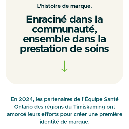
L'histoire de marque.
Enraciné dans la
communauté,
ensemble dans la
prestation de soins
En 2024, les partenaires de l’Équipe Santé
Ontario des régions du Timiskaming ont
amorcé leurs efforts pour créer une première
identité de marque.