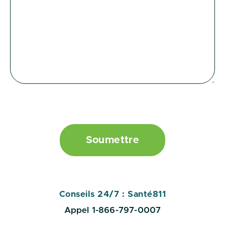
Soumettre
Conseils 24/7 : Santé811
Appel 1-866-797-0007