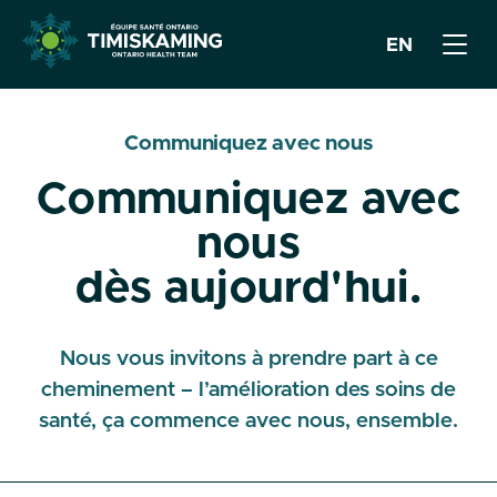
EN
Communiquez avec nous
Communiquez avec
nous
dès aujourd'hui.
Nous vous invitons à prendre part à ce
cheminement – l’amélioration des soins de
santé, ça commence avec nous, ensemble.