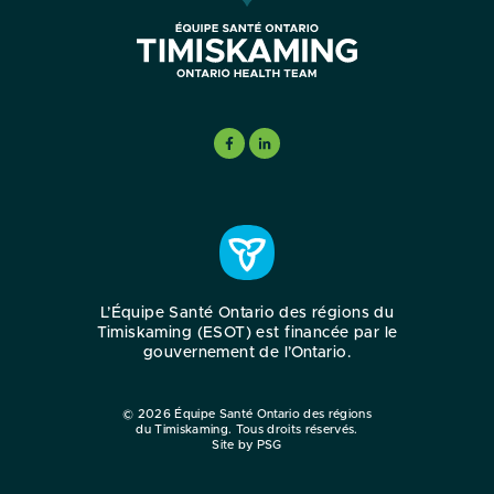
L’Équipe Santé Ontario des régions du
Timiskaming (ESOT) est financée par le
gouvernement de l’Ontario.
© 2026 Équipe Santé Ontario des régions
du Timiskaming. Tous droits réservés.
Site by PSG