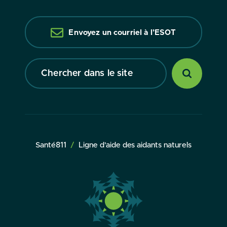
Envoyez un courriel à l’ESOT
Chercher
dans
le
site
Santé811
Ligne d’aide des aidants naturels