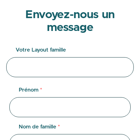
Envoyez-nous un
message
Votre Layout famille
Prénom
*
Nom de famille
*