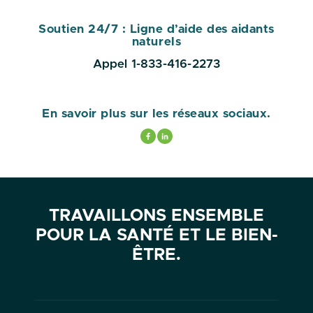
Soutien 24/7 : Ligne d’aide des aidants
naturels
Appel 1-833-416-2273
En savoir plus sur les réseaux sociaux.
TRAVAILLONS ENSEMBLE
POUR LA SANTÉ ET LE BIEN-
ÊTRE.