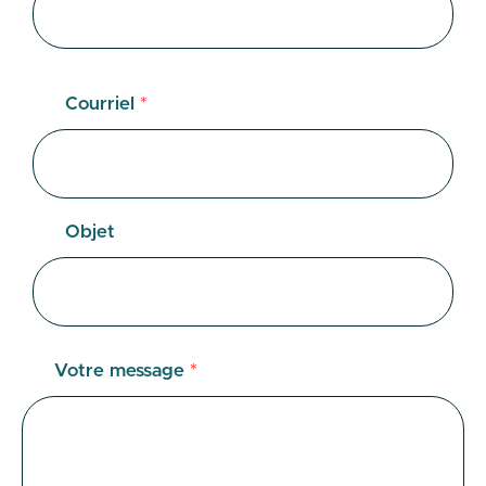
Courriel
*
Objet
Votre message
*