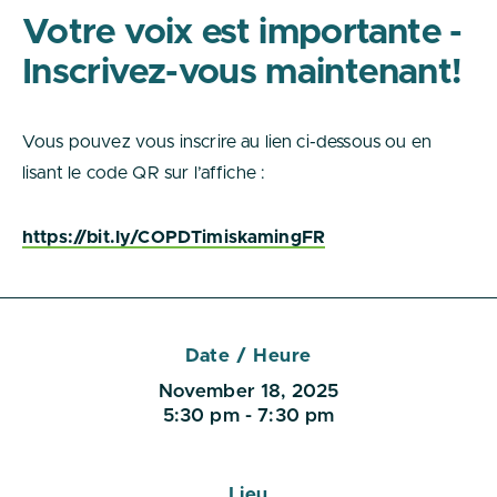
Votre voix est importante -
Inscrivez-vous maintenant!
Vous pouvez vous inscrire au lien ci-dessous ou en
lisant le code QR sur l’affiche :
https://bit.ly/COPDTimiskamingFR
Date / Heure
November 18, 2025
5:30 pm - 7:30 pm
Lieu